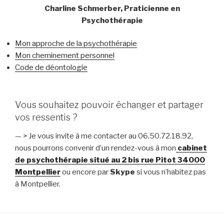
Charline Schmerber, Praticienne en
Psychothérapie
Mon approche de la psychothérapie
Mon cheminement personnel
Code de déontologie
Vous souhaitez pouvoir échanger et partager
vos ressentis ?
— > Je vous invite à me contacter au 06.50.72.18.92,
nous pourrons convenir d’un rendez-vous à mon
cabinet
de psychothérapie situé au 2 bis rue Pitot 34000
Montpellier
ou encore par
Skype
si vous n’habitez pas
à Montpellier.