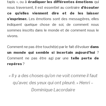
tapis », ou à
éradiquer les différentes émotions
qui
nous traversent, il est essentiel au contraire
d’écouter
ce qu’elles viennent dire et de les laisser
s’exprimer.
Les émotions sont des messagères, elles
indiquent quelque chose de soi, de comment nous
sommes inscrits dans le monde et de comment nous le
vivons.
Comment ne pas être touché(e) par le fait d’évoluer
dans
un monde qui semble si incertain aujourd’hui
?
Comment ne pas être agi par une
telle perte de
repères
?
« Il y a des choses qu’on ne voit comme il faut
qu’avec des yeux qui ont pleuré. » Henri –
Dominique Lacordaire