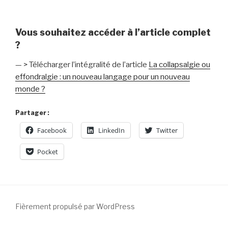
Vous souhaitez accéder à l’article complet
?
— > Télécharger l’intégralité de l’article
La collapsalgie ou
effondralgie : un nouveau langage pour un nouveau
monde ?
Partager :
Facebook
LinkedIn
Twitter
Pocket
Fièrement propulsé par WordPress