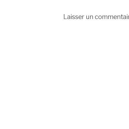
Laisser un commentai