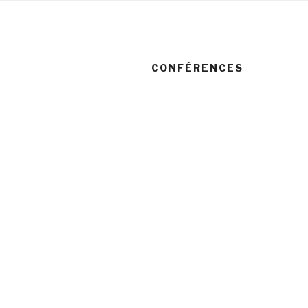
CONFÉRENCES