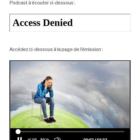
Podcast à écouter ci-dessous :
Accédez ci-dessous à la page de l’émission :