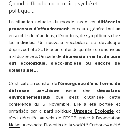
Quand l’effondrement relie psyché et
politique…
La situation actuelle du monde, avec les
différents
processus d’effondrement
en cours, génère tout un
ensemble de réactions, d’émotions, de symptômes chez
les individus. Un nouveau vocabulaire se développe
depuis cet été 2019 pour tenter de qualifier ce « nouveau
mal du siècle ». On parle de
dépression verte, de burn
out écologique, d’éco-anxiété ou encore de
solastalgie…
C’est suite au constat de l
‘émergence d’une forme de
détresse psychique
issue des
désastres
environnementaux
que s’est organisée cette
conférence du 5 Novembre. Elle a été portée et
organisée par le parti politique
Urgence Ecologie
et
s’est déroulée au sein de l’ESCP grâce à l’association
Noise
. Alexandre Florentin de la société Carbone4 a été