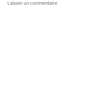
Laisser un commentaire