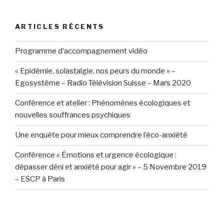
:
ARTICLES RÉCENTS
Programme d’accompagnement vidéo
« Epidémie, solastalgie, nos peurs du monde » –
Egosystème – Radio Télévision Suisse – Mars 2020
Conférence et atelier : Phénomènes écologiques et
nouvelles souffrances psychiques
Une enquête pour mieux comprendre l’éco-anxiété
Conférence « Émotions et urgence écologique :
dépasser déni et anxiété pour agir » – 5 Novembre 2019
– ESCP à Paris